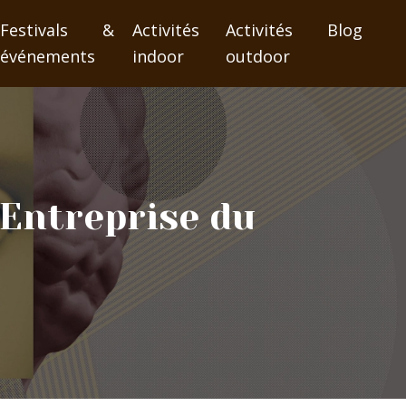
Festivals &
Activités
Activités
Blog
événements
indoor
outdoor
(Entreprise du