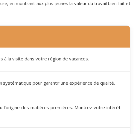
e, en montrant aux plus jeunes la valeur du travail bien fait et
es à la visite dans votre région de vacances.
i systématique pour garantir une expérience de qualité.
ou l’origine des matières premières. Montrez votre intérêt