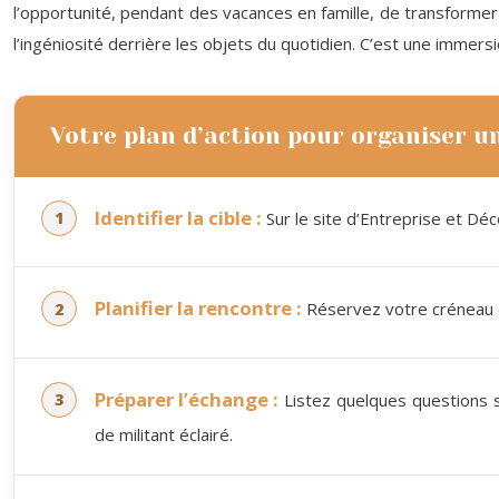
l’opportunité, pendant des vacances en famille, de transformer 
l’ingéniosité derrière les objets du quotidien. C’est une immers
Votre plan d’action pour organiser un
Identifier la cible :
Sur le site d’Entreprise et Déc
Planifier la rencontre :
Réservez votre créneau en
Préparer l’échange :
Listez quelques questions su
de militant éclairé.