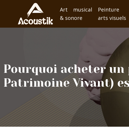
Art musical
Peinture
& sonore
arts visuels
Pourquoi acheter un 
Patrimoine Vivant) es