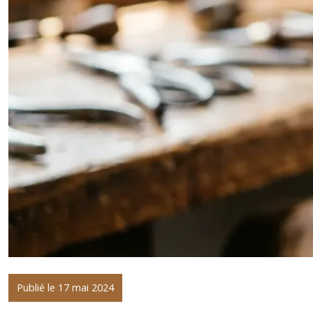
Publié le 17 mai 2024