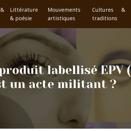
 &
Littérature
Mouvements
Cultures &
& poésie
artistiques
traditions
produit labellisé EPV 
t un acte militant ?