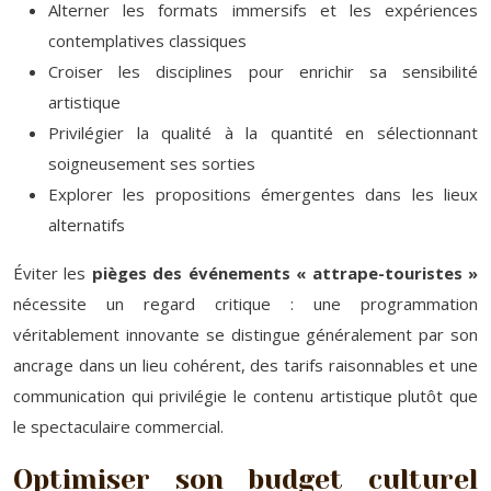
Alterner les formats immersifs et les expériences
contemplatives classiques
Croiser les disciplines pour enrichir sa sensibilité
artistique
Privilégier la qualité à la quantité en sélectionnant
soigneusement ses sorties
Explorer les propositions émergentes dans les lieux
alternatifs
Éviter les
pièges des événements « attrape-touristes »
nécessite un regard critique : une programmation
véritablement innovante se distingue généralement par son
ancrage dans un lieu cohérent, des tarifs raisonnables et une
communication qui privilégie le contenu artistique plutôt que
le spectaculaire commercial.
Optimiser son budget culturel