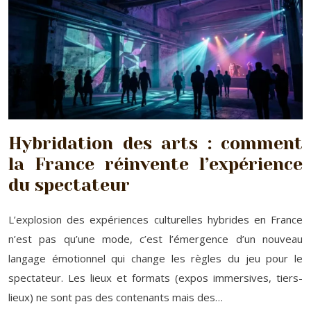
Hybridation des arts : comment
la France réinvente l’expérience
du spectateur
L’explosion des expériences culturelles hybrides en France
n’est pas qu’une mode, c’est l’émergence d’un nouveau
langage émotionnel qui change les règles du jeu pour le
spectateur. Les lieux et formats (expos immersives, tiers-
lieux) ne sont pas des contenants mais des…