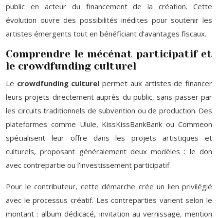
public en acteur du financement de la création. Cette
évolution ouvre des possibilités inédites pour soutenir les
artistes émergents tout en bénéficiant d’avantages fiscaux.
Comprendre le mécénat participatif et
le crowdfunding culturel
Le
crowdfunding culturel
permet aux artistes de financer
leurs projets directement auprès du public, sans passer par
les circuits traditionnels de subvention ou de production. Des
plateformes comme Ulule, KissKissBankBank ou Commeon
spécialisent leur offre dans les projets artistiques et
culturels, proposant généralement deux modèles : le don
avec contrepartie ou l’investissement participatif.
Pour le contributeur, cette démarche crée un lien privilégié
avec le processus créatif. Les contreparties varient selon le
montant : album dédicacé, invitation au vernissage, mention