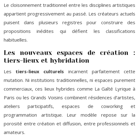
Le cloisonnement traditionnel entre les disciplines artistiques
appartient progressivement au passé. Les créateurs actuels
puisent dans plusieurs registres pour construire des
propositions inédites qui défient les classifications
habituelles.
Les nouveaux espaces de création :
tiers-lieux et hybridation
Les
tiers-lieux culturels
incarnent parfaitement cette
mutation. Ni institutions traditionnelles, ni espaces purement
commerciaux, ces lieux hybrides comme La Gaîté Lyrique à
Paris ou les Grands Voisins combinent résidences d’artistes,
ateliers participatifs, espaces de coworking et
programmation artistique. Leur modèle repose sur la
porosité entre création et diffusion, entre professionnels et
amateurs.