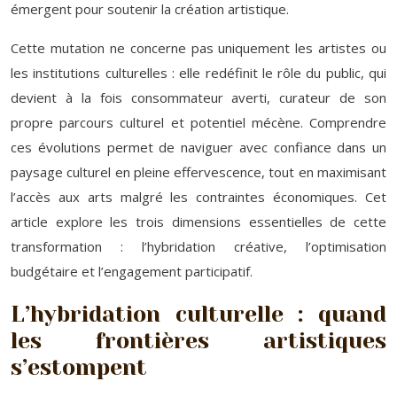
émergent pour soutenir la création artistique.
Cette mutation ne concerne pas uniquement les artistes ou
les institutions culturelles : elle redéfinit le rôle du public, qui
devient à la fois consommateur averti, curateur de son
propre parcours culturel et potentiel mécène. Comprendre
ces évolutions permet de naviguer avec confiance dans un
paysage culturel en pleine effervescence, tout en maximisant
l’accès aux arts malgré les contraintes économiques. Cet
article explore les trois dimensions essentielles de cette
transformation : l’hybridation créative, l’optimisation
budgétaire et l’engagement participatif.
L’hybridation culturelle : quand
les frontières artistiques
s’estompent