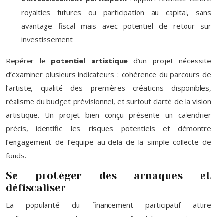
royalties futures ou participation au capital, sans
avantage fiscal mais avec potentiel de retour sur
investissement
Repérer le
potentiel artistique
d’un projet nécessite
d’examiner plusieurs indicateurs : cohérence du parcours de
l’artiste, qualité des premières créations disponibles,
réalisme du budget prévisionnel, et surtout clarté de la vision
artistique. Un projet bien conçu présente un calendrier
précis, identifie les risques potentiels et démontre
l’engagement de l’équipe au-delà de la simple collecte de
fonds.
Se protéger des arnaques et
défiscaliser
La popularité du financement participatif attire