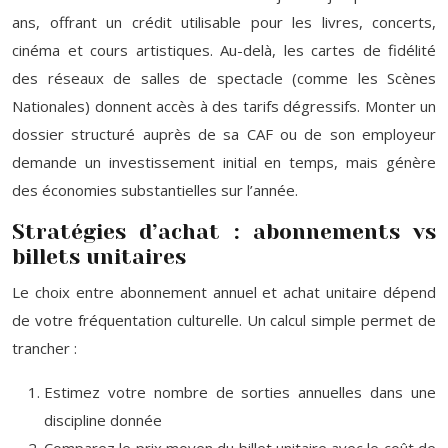
ans, offrant un crédit utilisable pour les livres, concerts,
cinéma et cours artistiques. Au-delà, les cartes de fidélité
des réseaux de salles de spectacle (comme les Scènes
Nationales) donnent accès à des tarifs dégressifs. Monter un
dossier structuré auprès de sa CAF ou de son employeur
demande un investissement initial en temps, mais génère
des économies substantielles sur l’année.
Stratégies d’achat : abonnements vs
billets unitaires
Le choix entre abonnement annuel et achat unitaire dépend
de votre fréquentation culturelle. Un calcul simple permet de
trancher :
Estimez votre nombre de sorties annuelles dans une
discipline donnée
Comparez le prix moyen du billet unitaire avec le coût de