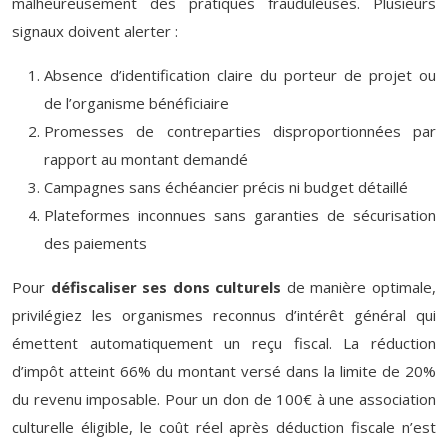
malheureusement des pratiques frauduleuses. Plusieurs
signaux doivent alerter :
Absence d’identification claire du porteur de projet ou
de l’organisme bénéficiaire
Promesses de contreparties disproportionnées par
rapport au montant demandé
Campagnes sans échéancier précis ni budget détaillé
Plateformes inconnues sans garanties de sécurisation
des paiements
Pour
défiscaliser ses dons culturels
de manière optimale,
privilégiez les organismes reconnus d’intérêt général qui
émettent automatiquement un reçu fiscal. La réduction
d’impôt atteint 66% du montant versé dans la limite de 20%
du revenu imposable. Pour un don de 100€ à une association
culturelle éligible, le coût réel après déduction fiscale n’est