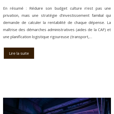
En résumé : Réduire son budget culture n’est pas une
privation, mais une stratégie d’investissement familial qui
demande de calculer la rentabilité de chaque dépense. La
maîtrise des démarches administratives (aides de la CAF) et
une planification logistique rigoureuse (transport,…
Lire la suite