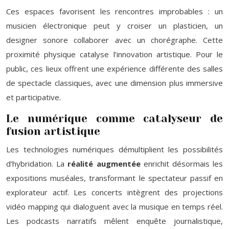
Ces espaces favorisent les rencontres improbables : un
musicien électronique peut y croiser un plasticien, un
designer sonore collaborer avec un chorégraphe. Cette
proximité physique catalyse l’innovation artistique. Pour le
public, ces lieux offrent une expérience différente des salles
de spectacle classiques, avec une dimension plus immersive
et participative.
Le numérique comme catalyseur de
fusion artistique
Les technologies numériques démultiplient les possibilités
d’hybridation. La
réalité augmentée
enrichit désormais les
expositions muséales, transformant le spectateur passif en
explorateur actif. Les concerts intègrent des projections
vidéo mapping qui dialoguent avec la musique en temps réel.
Les podcasts narratifs mêlent enquête journalistique,