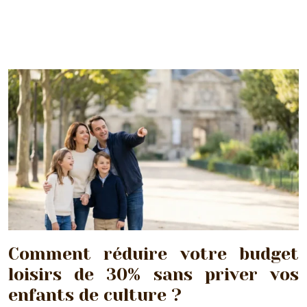
Comment réduire votre budget
loisirs de 30% sans priver vos
enfants de culture ?