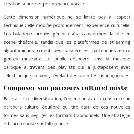
création sonore et performance vocale.
Cette dimension numérique ne se limite pas à l’aspect
technique : elle modifie profondément l’expérience culturelle.
Les baladeurs urbains géolocalisés transforment la ville en
scène théâtrale, tandis que les plateformes de streaming
algorithmiques créent des passerelles inattendues entre
genres musicaux. Le public découvre ainsi la musique
baroque à travers des playlists qui la juxtaposent avec
l’électronique ambient, révélant des parentés insoupçonnées.
Composer son parcours culturel mixte
Face à cette diversification, l’enjeu consiste à construire un
parcours culturel équilibré qui tire parti de ces nouvelles
formes sans négliger les formats traditionnels. Une stratégie
efficace repose sur l’alternance :