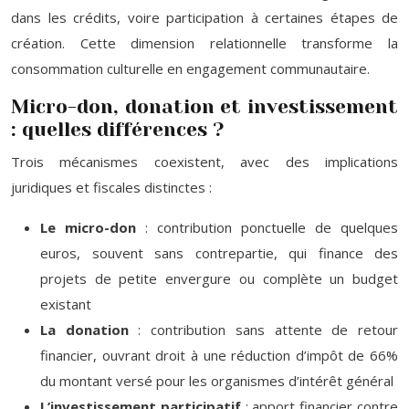
dans les crédits, voire participation à certaines étapes de
création. Cette dimension relationnelle transforme la
consommation culturelle en engagement communautaire.
Micro-don, donation et investissement
: quelles différences ?
Trois mécanismes coexistent, avec des implications
juridiques et fiscales distinctes :
Le micro-don
: contribution ponctuelle de quelques
euros, souvent sans contrepartie, qui finance des
projets de petite envergure ou complète un budget
existant
La donation
: contribution sans attente de retour
financier, ouvrant droit à une réduction d’impôt de 66%
du montant versé pour les organismes d’intérêt général
L’investissement participatif
: apport financier contre