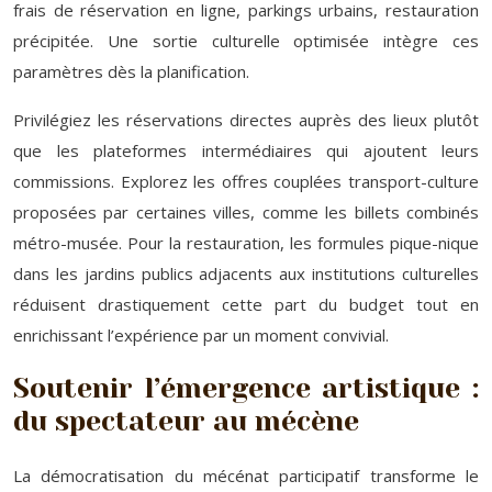
frais de réservation en ligne, parkings urbains, restauration
précipitée. Une sortie culturelle optimisée intègre ces
paramètres dès la planification.
Privilégiez les réservations directes auprès des lieux plutôt
que les plateformes intermédiaires qui ajoutent leurs
commissions. Explorez les offres couplées transport-culture
proposées par certaines villes, comme les billets combinés
métro-musée. Pour la restauration, les formules pique-nique
dans les jardins publics adjacents aux institutions culturelles
réduisent drastiquement cette part du budget tout en
enrichissant l’expérience par un moment convivial.
Soutenir l’émergence artistique :
du spectateur au mécène
La démocratisation du mécénat participatif transforme le