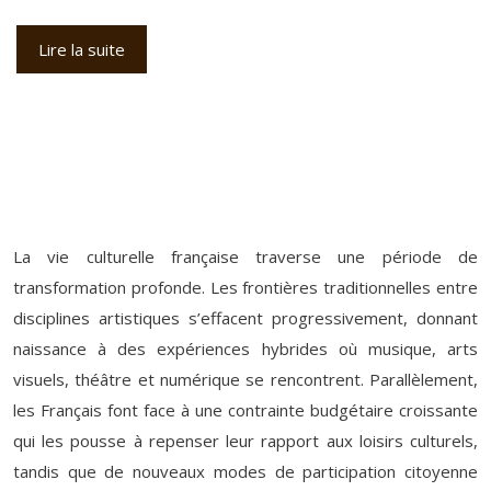
Lire la suite
La vie culturelle française traverse une période de
transformation profonde. Les frontières traditionnelles entre
disciplines artistiques s’effacent progressivement, donnant
naissance à des expériences hybrides où musique, arts
visuels, théâtre et numérique se rencontrent. Parallèlement,
les Français font face à une contrainte budgétaire croissante
qui les pousse à repenser leur rapport aux loisirs culturels,
tandis que de nouveaux modes de participation citoyenne