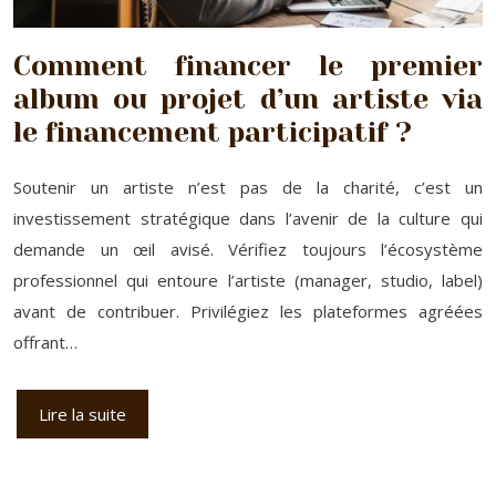
Comment financer le premier
album ou projet d’un artiste via
le financement participatif ?
Soutenir un artiste n’est pas de la charité, c’est un
investissement stratégique dans l’avenir de la culture qui
demande un œil avisé. Vérifiez toujours l’écosystème
professionnel qui entoure l’artiste (manager, studio, label)
avant de contribuer. Privilégiez les plateformes agréées
offrant…
Lire la suite