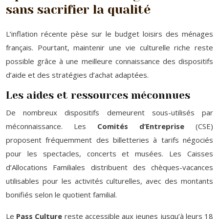
sans sacrifier la qualité
L’inflation récente pèse sur le budget loisirs des ménages
français. Pourtant, maintenir une vie culturelle riche reste
possible grâce à une meilleure connaissance des dispositifs
d’aide et des stratégies d’achat adaptées.
Les aides et ressources méconnues
De nombreux dispositifs demeurent sous-utilisés par
méconnaissance. Les
Comités d’Entreprise
(CSE)
proposent fréquemment des billetteries à tarifs négociés
pour les spectacles, concerts et musées. Les Caisses
d’Allocations Familiales distribuent des chèques-vacances
utilisables pour les activités culturelles, avec des montants
bonifiés selon le quotient familial.
Le
Pass Culture
reste accessible aux jeunes jusqu’à leurs 18