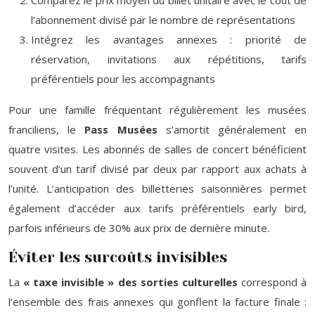
l’abonnement divisé par le nombre de représentations
Intégrez les avantages annexes : priorité de
réservation, invitations aux répétitions, tarifs
préférentiels pour les accompagnants
Pour une famille fréquentant régulièrement les musées
franciliens, le
Pass Musées
s’amortit généralement en
quatre visites. Les abonnés de salles de concert bénéficient
souvent d’un tarif divisé par deux par rapport aux achats à
l’unité. L’anticipation des billetteries saisonnières permet
également d’accéder aux tarifs préférentiels early bird,
parfois inférieurs de 30% aux prix de dernière minute.
Éviter les surcoûts invisibles
La
« taxe invisible » des sorties culturelles
correspond à
l’ensemble des frais annexes qui gonflent la facture finale :