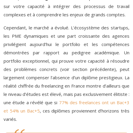
sur votre capacité à intégrer des processus de travail
complexes et à comprendre les enjeux de grands comptes.
Cependant, le marché a évolué. L’écosystème des startups,
les PME dynamiques et une part croissante des agences
privilégient aujourd’hui le portfolio et les compétences
démontrées par rapport au pedigree académique. Un
portfolio exceptionnel, qui prouve votre capacité à résoudre
des problèmes concrets (voir section précédente), peut
largement compenser l’absence d’un diplôme prestigieux. La
réalité chiffrée du freelancing en France montre d’ailleurs que
le niveau d’études est élevé, mais pas exclusivement élitiste :
une étude a révélé que si
77% des freelances ont un Bac+3
et 54% un Bac+5
, ces diplômes proviennent d’horizons très
variés.