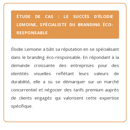
ÉTUDE DE CAS : LE SUCCÈS D’ÉLODIE
LEMOINE, SPÉCIALISTE DU BRANDING ÉCO-
RESPONSABLE
Élodie Lemoine a bâti sa réputation en se spécialisant
dans le branding éco-responsable. En répondant à la
demande croissante des entreprises pour des
identités visuelles reflétant leurs valeurs de
durabilité, elle a su se démarquer sur un marché
concurrentiel et négocier des tarifs premium auprès
de clients engagés qui valorisent cette expertise
spécifique.