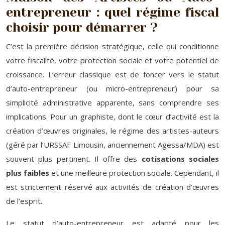
entrepreneur : quel régime fiscal
choisir pour démarrer ?
C’est la première décision stratégique, celle qui conditionne
votre fiscalité, votre protection sociale et votre potentiel de
croissance. L’erreur classique est de foncer vers le statut
d’auto-entrepreneur (ou micro-entrepreneur) pour sa
simplicité administrative apparente, sans comprendre ses
implications. Pour un graphiste, dont le cœur d’activité est la
création d’œuvres originales, le régime des artistes-auteurs
(géré par l’URSSAF Limousin, anciennement Agessa/MDA) est
souvent plus pertinent. Il offre des
cotisations sociales
plus faibles
et une meilleure protection sociale. Cependant, il
est strictement réservé aux activités de création d’œuvres
de l’esprit.
Le statut d’auto-entrepreneur est adapté pour les