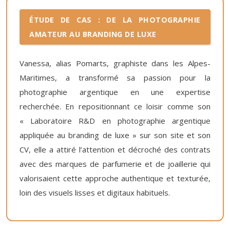
ÉTUDE DE CAS : DE LA PHOTOGRAPHIE
AMATEUR AU BRANDING DE LUXE
Vanessa, alias Pomarts, graphiste dans les Alpes-
Maritimes, a transformé sa passion pour la
photographie argentique en une expertise
recherchée. En repositionnant ce loisir comme son
« Laboratoire R&D en photographie argentique
appliquée au branding de luxe » sur son site et son
CV, elle a attiré l’attention et décroché des contrats
avec des marques de parfumerie et de joaillerie qui
valorisaient cette approche authentique et texturée,
loin des visuels lisses et digitaux habituels.