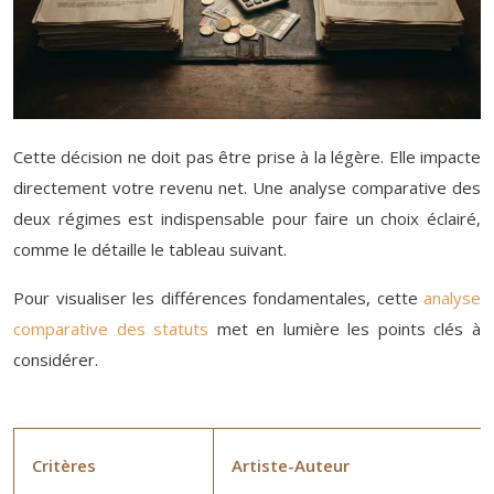
Cette décision ne doit pas être prise à la légère. Elle impacte
directement votre revenu net. Une analyse comparative des
deux régimes est indispensable pour faire un choix éclairé,
comme le détaille le tableau suivant.
Pour visualiser les différences fondamentales, cette
analyse
comparative des statuts
met en lumière les points clés à
considérer.
Critères
Artiste-Auteur