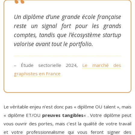
Un diplôme d’une grande école française
reste un signal fort pour les grands
comptes, tandis que l’écosystème startup
valorise avant tout le portfolio.
– Étude sectorielle 2024,
Le marché des
graphistes en France
Le véritable enjeu n’est donc pas « diplôme OU talent », mais
« diplôme ET/OU
preuves tangibles
« . Votre diplôme peut
vous ouvrir des portes, mais c’est la qualité de votre travail
et votre professionnalisme qui vous feront signer des