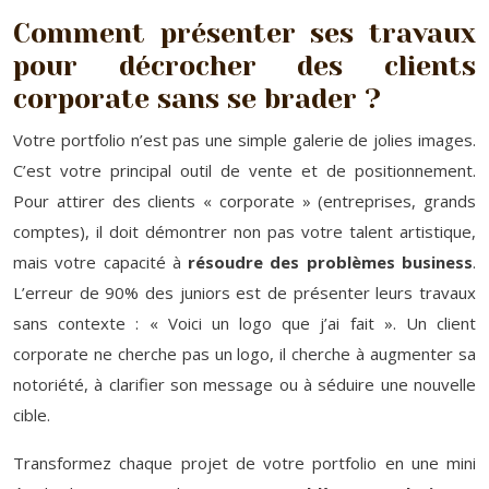
Comment présenter ses travaux
pour décrocher des clients
corporate sans se brader ?
Votre portfolio n’est pas une simple galerie de jolies images.
C’est votre principal outil de vente et de positionnement.
Pour attirer des clients « corporate » (entreprises, grands
comptes), il doit démontrer non pas votre talent artistique,
mais votre capacité à
résoudre des problèmes business
.
L’erreur de 90% des juniors est de présenter leurs travaux
sans contexte : « Voici un logo que j’ai fait ». Un client
corporate ne cherche pas un logo, il cherche à augmenter sa
notoriété, à clarifier son message ou à séduire une nouvelle
cible.
Transformez chaque projet de votre portfolio en une mini