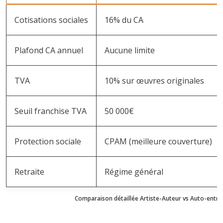
Cotisations sociales
16% du CA
Plafond CA annuel
Aucune limite
TVA
10% sur œuvres originales
Seuil franchise TVA
50 000€
Protection sociale
CPAM (meilleure couverture)
Retraite
Régime général
Comparaison détaillée Artiste-Auteur vs Auto-entr