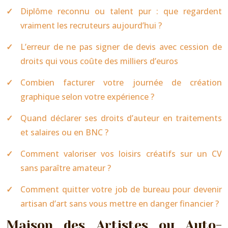
Diplôme reconnu ou talent pur : que regardent
vraiment les recruteurs aujourd’hui ?
L’erreur de ne pas signer de devis avec cession de
droits qui vous coûte des milliers d’euros
Combien facturer votre journée de création
graphique selon votre expérience ?
Quand déclarer ses droits d’auteur en traitements
et salaires ou en BNC ?
Comment valoriser vos loisirs créatifs sur un CV
sans paraître amateur ?
Comment quitter votre job de bureau pour devenir
artisan d’art sans vous mettre en danger financier ?
Maison des Artistes ou Auto-