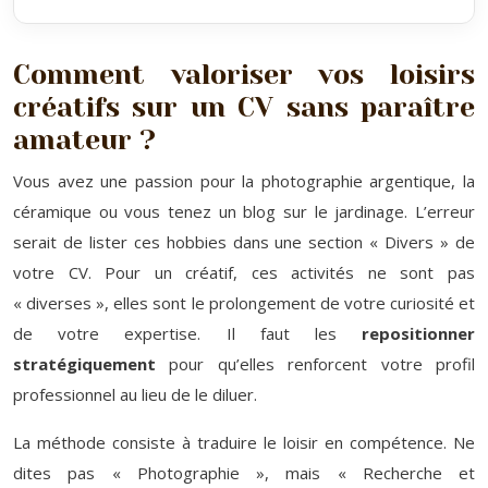
Comment valoriser vos loisirs
créatifs sur un CV sans paraître
amateur ?
Vous avez une passion pour la photographie argentique, la
céramique ou vous tenez un blog sur le jardinage. L’erreur
serait de lister ces hobbies dans une section « Divers » de
votre CV. Pour un créatif, ces activités ne sont pas
« diverses », elles sont le prolongement de votre curiosité et
de votre expertise. Il faut les
repositionner
stratégiquement
pour qu’elles renforcent votre profil
professionnel au lieu de le diluer.
La méthode consiste à traduire le loisir en compétence. Ne
dites pas « Photographie », mais « Recherche et