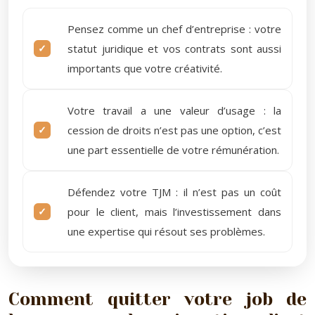
Pensez comme un chef d’entreprise : votre
statut juridique et vos contrats sont aussi
importants que votre créativité.
Votre travail a une valeur d’usage : la
cession de droits n’est pas une option, c’est
une part essentielle de votre rémunération.
Défendez votre TJM : il n’est pas un coût
pour le client, mais l’investissement dans
une expertise qui résout ses problèmes.
Comment quitter votre job de