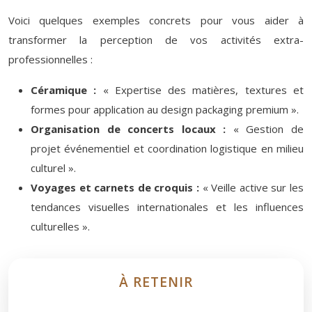
Voici quelques exemples concrets pour vous aider à
transformer la perception de vos activités extra-
professionnelles :
Céramique :
« Expertise des matières, textures et
formes pour application au design packaging premium ».
Organisation de concerts locaux :
« Gestion de
projet événementiel et coordination logistique en milieu
culturel ».
Voyages et carnets de croquis :
« Veille active sur les
tendances visuelles internationales et les influences
culturelles ».
À RETENIR