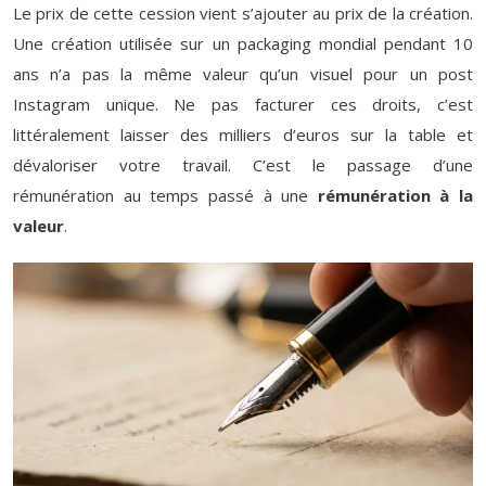
Le prix de cette cession vient s’ajouter au prix de la création.
Une création utilisée sur un packaging mondial pendant 10
ans n’a pas la même valeur qu’un visuel pour un post
Instagram unique. Ne pas facturer ces droits, c’est
littéralement laisser des milliers d’euros sur la table et
dévaloriser votre travail. C’est le passage d’une
rémunération au temps passé à une
rémunération à la
valeur
.