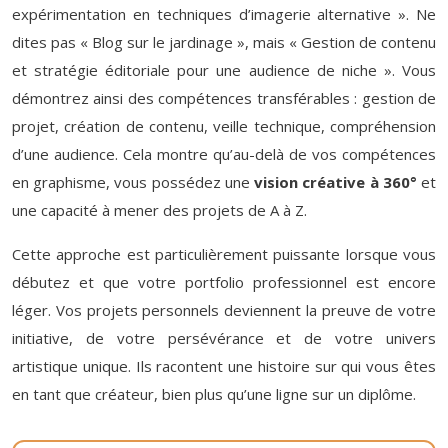
expérimentation en techniques d’imagerie alternative ». Ne
dites pas « Blog sur le jardinage », mais « Gestion de contenu
et stratégie éditoriale pour une audience de niche ». Vous
démontrez ainsi des compétences transférables : gestion de
projet, création de contenu, veille technique, compréhension
d’une audience. Cela montre qu’au-delà de vos compétences
en graphisme, vous possédez une
vision créative à 360°
et
une capacité à mener des projets de A à Z.
Cette approche est particulièrement puissante lorsque vous
débutez et que votre portfolio professionnel est encore
léger. Vos projets personnels deviennent la preuve de votre
initiative, de votre persévérance et de votre univers
artistique unique. Ils racontent une histoire sur qui vous êtes
en tant que créateur, bien plus qu’une ligne sur un diplôme.