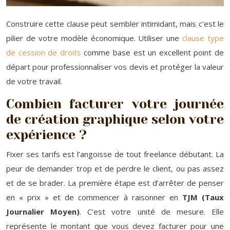
Construire cette clause peut sembler intimidant, mais c’est le
pilier de votre modèle économique. Utiliser une
clause type
de cession de droits
comme base est un excellent point de
départ pour professionnaliser vos devis et protéger la valeur
de votre travail.
Combien facturer votre journée
de création graphique selon votre
expérience ?
Fixer ses tarifs est l’angoisse de tout freelance débutant. La
peur de demander trop et de perdre le client, ou pas assez
et de se brader. La première étape est d’arrêter de penser
en « prix » et de commencer à raisonner en
TJM (Taux
Journalier Moyen)
. C’est votre unité de mesure. Elle
représente le montant que vous devez facturer pour une