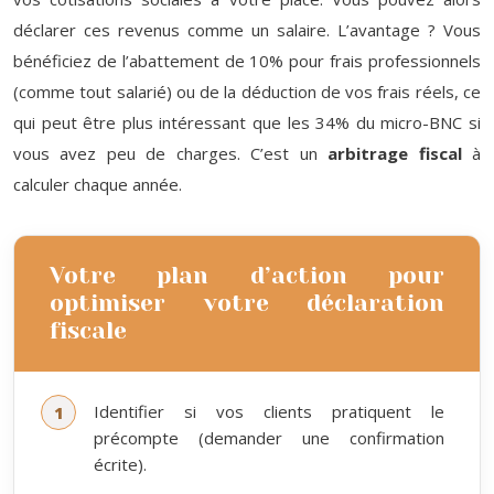
déclarer ces revenus comme un salaire. L’avantage ? Vous
bénéficiez de l’abattement de 10% pour frais professionnels
(comme tout salarié) ou de la déduction de vos frais réels, ce
qui peut être plus intéressant que les 34% du micro-BNC si
vous avez peu de charges. C’est un
arbitrage fiscal
à
calculer chaque année.
Votre plan d’action pour
optimiser votre déclaration
fiscale
Identifier si vos clients pratiquent le
précompte (demander une confirmation
écrite).