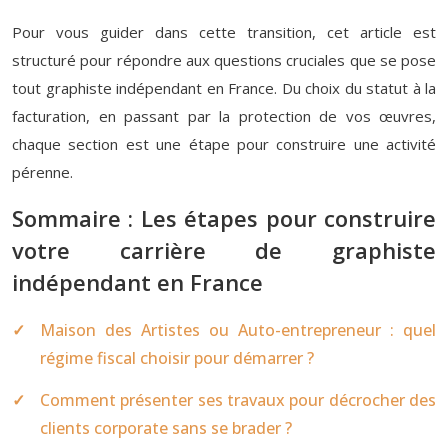
Pour vous guider dans cette transition, cet article est
structuré pour répondre aux questions cruciales que se pose
tout graphiste indépendant en France. Du choix du statut à la
facturation, en passant par la protection de vos œuvres,
chaque section est une étape pour construire une activité
pérenne.
Sommaire : Les étapes pour construire
votre carrière de graphiste
indépendant en France
Maison des Artistes ou Auto-entrepreneur : quel
régime fiscal choisir pour démarrer ?
Comment présenter ses travaux pour décrocher des
clients corporate sans se brader ?