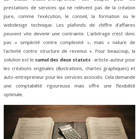
prestations de services qui ne relèvent pas de la création
pure, comme l’exécution, le conseil, la formation ou le
webdesign technique. Les plafonds de chiffre d’affaires
peuvent vite devenir une contrainte. L’arbitrage n’est donc
pas « simplicité contre complexité », mais « nature de
l’activité contre structure de revenus ». Pour beaucoup, la
solution est le
cumul des deux statuts
: artiste-auteur pour
les créations originales (illustrations, chartes graphiques) et
auto-entrepreneur pour les services associés. Cela demande
une comptabilité rigoureuse mais offre une flexibilité
optimale.