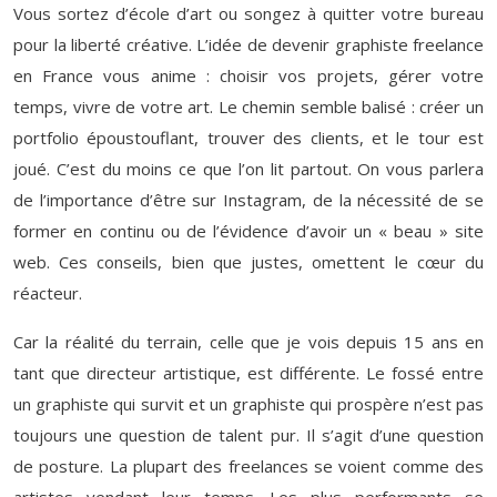
Vous sortez d’école d’art ou songez à quitter votre bureau
pour la liberté créative. L’idée de devenir graphiste freelance
en France vous anime : choisir vos projets, gérer votre
temps, vivre de votre art. Le chemin semble balisé : créer un
portfolio époustouflant, trouver des clients, et le tour est
joué. C’est du moins ce que l’on lit partout. On vous parlera
de l’importance d’être sur Instagram, de la nécessité de se
former en continu ou de l’évidence d’avoir un « beau » site
web. Ces conseils, bien que justes, omettent le cœur du
réacteur.
Car la réalité du terrain, celle que je vois depuis 15 ans en
tant que directeur artistique, est différente. Le fossé entre
un graphiste qui survit et un graphiste qui prospère n’est pas
toujours une question de talent pur. Il s’agit d’une question
de posture. La plupart des freelances se voient comme des