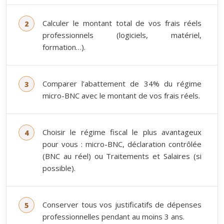
Calculer le montant total de vos frais réels
professionnels (logiciels, matériel,
formation…).
Comparer l’abattement de 34% du régime
micro-BNC avec le montant de vos frais réels.
Choisir le régime fiscal le plus avantageux
pour vous : micro-BNC, déclaration contrôlée
(BNC au réel) ou Traitements et Salaires (si
possible).
Conserver tous vos justificatifs de dépenses
professionnelles pendant au moins 3 ans.