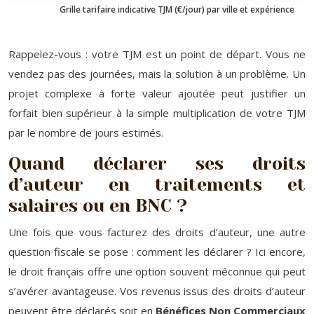
Grille tarifaire indicative TJM (€/jour) par ville et expérience
Rappelez-vous : votre TJM est un point de départ. Vous ne
vendez pas des journées, mais la solution à un problème. Un
projet complexe à forte valeur ajoutée peut justifier un
forfait bien supérieur à la simple multiplication de votre TJM
par le nombre de jours estimés.
Quand déclarer ses droits
d’auteur en traitements et
salaires ou en BNC ?
Une fois que vous facturez des droits d’auteur, une autre
question fiscale se pose : comment les déclarer ? Ici encore,
le droit français offre une option souvent méconnue qui peut
s’avérer avantageuse. Vos revenus issus des droits d’auteur
peuvent être déclarés soit en
Bénéfices Non Commerciaux