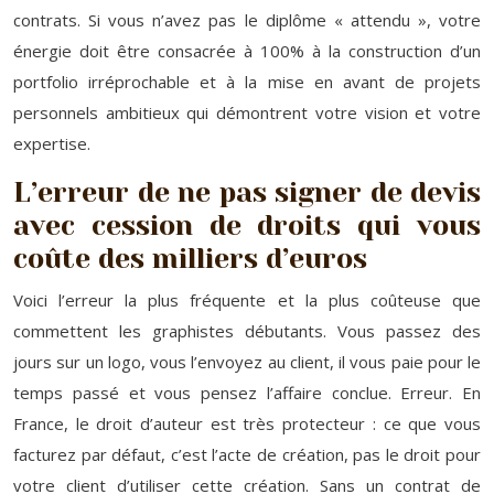
contrats. Si vous n’avez pas le diplôme « attendu », votre
énergie doit être consacrée à 100% à la construction d’un
portfolio irréprochable et à la mise en avant de projets
personnels ambitieux qui démontrent votre vision et votre
expertise.
L’erreur de ne pas signer de devis
avec cession de droits qui vous
coûte des milliers d’euros
Voici l’erreur la plus fréquente et la plus coûteuse que
commettent les graphistes débutants. Vous passez des
jours sur un logo, vous l’envoyez au client, il vous paie pour le
temps passé et vous pensez l’affaire conclue. Erreur. En
France, le droit d’auteur est très protecteur : ce que vous
facturez par défaut, c’est l’acte de création, pas le droit pour
votre client d’utiliser cette création. Sans un contrat de