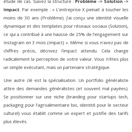
étude de cas. Suivez la structure :
Problème -> Solution ->
Impact
. Par exemple : « L’entreprise X peinait à toucher les
moins de 30 ans (Problème). J’ai conçu une identité visuelle
dynamique et des templates pour réseaux sociaux (Solution),
ce qui a contribué à une hausse de 25% de l’engagement sur
Instagram en 3 mois (Impact) ». Même si vous n’avez pas de
chiffres précis, décrivez l’impact attendu. Cela change
radicalement la perception de votre valeur. Vous n’êtes plus
un simple exécutant, mais un partenaire stratégique.
Une autre clé est la spécialisation. Un portfolio généraliste
attire des demandes généralistes (et souvent mal payées).
Se positionner sur une niche (branding pour startups tech,
packaging pour l’agroalimentaire bio, identité pour le secteur
culturel) vous établit comme un expert et justifie des tarifs
plus élevés.