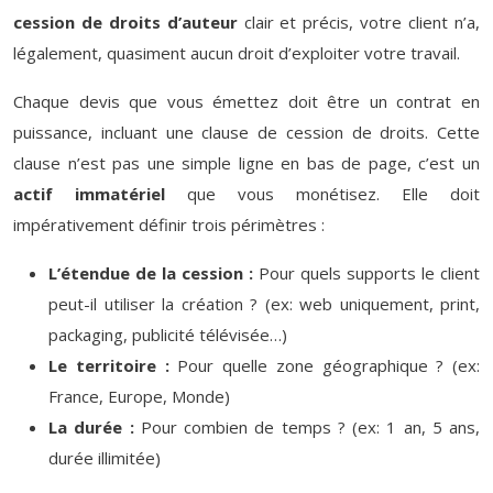
cession de droits d’auteur
clair et précis, votre client n’a,
légalement, quasiment aucun droit d’exploiter votre travail.
Chaque devis que vous émettez doit être un contrat en
puissance, incluant une clause de cession de droits. Cette
clause n’est pas une simple ligne en bas de page, c’est un
actif immatériel
que vous monétisez. Elle doit
impérativement définir trois périmètres :
L’étendue de la cession :
Pour quels supports le client
peut-il utiliser la création ? (ex: web uniquement, print,
packaging, publicité télévisée…)
Le territoire :
Pour quelle zone géographique ? (ex:
France, Europe, Monde)
La durée :
Pour combien de temps ? (ex: 1 an, 5 ans,
durée illimitée)