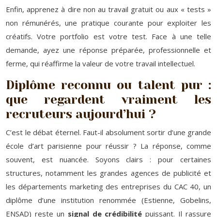
Enfin, apprenez à dire non au travail gratuit ou aux « tests »
non rémunérés, une pratique courante pour exploiter les
créatifs. Votre portfolio est votre test. Face à une telle
demande, ayez une réponse préparée, professionnelle et
ferme, qui réaffirme la valeur de votre travail intellectuel.
Diplôme reconnu ou talent pur :
que regardent vraiment les
recruteurs aujourd’hui ?
C’est le débat éternel. Faut-il absolument sortir d’une grande
école d’art parisienne pour réussir ? La réponse, comme
souvent, est nuancée. Soyons clairs : pour certaines
structures, notamment les grandes agences de publicité et
les départements marketing des entreprises du CAC 40, un
diplôme d’une institution renommée (Estienne, Gobelins,
ENSAD) reste un
signal de crédibilité
puissant. Il rassure