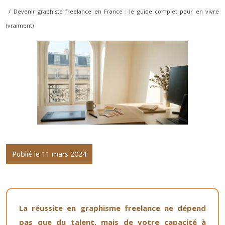
/ Devenir graphiste freelance en France : le guide complet pour en vivre
(vraiment)
Publié le 11 mars 2024
La réussite en graphisme freelance ne dépend
pas que du talent, mais de votre capacité à