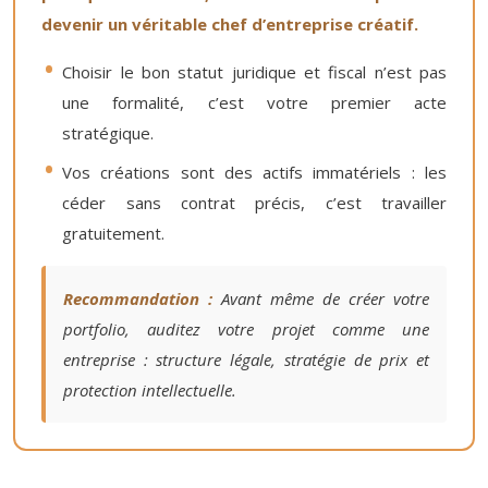
devenir un véritable chef d’entreprise créatif.
Choisir le bon statut juridique et fiscal n’est pas
une formalité, c’est votre premier acte
stratégique.
Vos créations sont des actifs immatériels : les
céder sans contrat précis, c’est travailler
gratuitement.
Recommandation :
Avant même de créer votre
portfolio, auditez votre projet comme une
entreprise : structure légale, stratégie de prix et
protection intellectuelle.