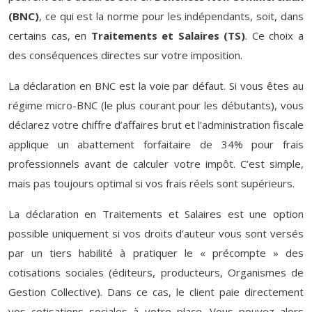
(BNC)
, ce qui est la norme pour les indépendants, soit, dans
certains cas, en
Traitements et Salaires (TS)
. Ce choix a
des conséquences directes sur votre imposition.
La déclaration en BNC est la voie par défaut. Si vous êtes au
régime micro-BNC (le plus courant pour les débutants), vous
déclarez votre chiffre d’affaires brut et l’administration fiscale
applique un abattement forfaitaire de 34% pour frais
professionnels avant de calculer votre impôt. C’est simple,
mais pas toujours optimal si vos frais réels sont supérieurs.
La déclaration en Traitements et Salaires est une option
possible uniquement si vos droits d’auteur vous sont versés
par un tiers habilité à pratiquer le « précompte » des
cotisations sociales (éditeurs, producteurs, Organismes de
Gestion Collective). Dans ce cas, le client paie directement
vos cotisations sociales à votre place. Vous pouvez alors