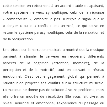
cette tension en retournant à un accord stable et apaisant,
votre système nerveux sympathique, celui de la réponse
« combat-fuite », emboîte le pas. Il reçoit le signal que le
« danger » ou le « conflit » est terminé, ce qui active en
retour le système parasympathique, celui de la relaxation et
de la récupération.
Une étude sur la narration musicale a montré que la musique
parvient à stimuler le cerveau en requérant différents
aspects de la cognition (attention, mémoire), de la
perception et de la motricité, tout en activant le réseau
émotionnel. C’est cet engagement global qui permet à
l’auditeur de projeter ses conflits sur la structure musicale.
La musique ne donne pas de solution à votre problème, mais
elle offre un modèle de résolution. Elle vous fait vivre, au
niveau neuronal et émotionnel, l’expérience du passage du