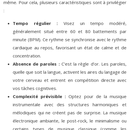
même. Pour cela, plusieurs caractéristiques sont à privilégier
:
Tempo régulier :
Visez un tempo modéré,
généralement situé entre 60 et 80 battements par
minute (BPM). Ce rythme se synchronise avec le rythme
cardiaque au repos, favorisant un état de calme et de
concentration.
Absence de paroles :
C’est la règle d’or. Les paroles,
quelle que soit la langue, activent les aires du langage de
votre cerveau et entrent en compétition directe avec
vos tâches cognitives.
Complexité prévisible :
Optez pour de la musique
instrumentale avec des structures harmoniques et
mélodiques qui ne créent pas de surprise. La musique
électronique ambiante, le post-rock, le minimalisme ou
certains types de musique classique (comme les