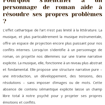
Pourquoi s’identifier à un
personnage de roman aide à
résoudre ses propres problèmes
?
L’effet cathartique de l’art n’est pas limité à la littérature. La
musique, et plus particulièrement la musique instrumentale,
offre un espace de projection encore plus puissant pour nos
conflits internes. Lorsqu’on s’identifie à un personnage de
roman, on projette nos dilemmes sur une trame narrative
explicite. La musique, elle, fonctionne à un niveau plus abstrait
et fondamental. Elle propose une structure narrative pure –
une introduction, un développement, des tensions, des
résolutions – sans imposer d’images ou de mots. Cette
absence de contenu sémantique explicite laisse un champ
libre total à notre psyché pour y projeter ses propres
émotions et conflits.