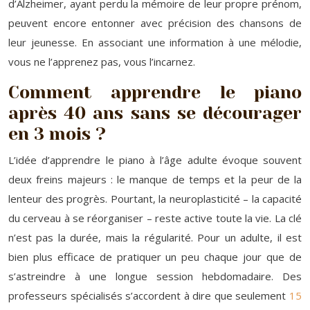
d’Alzheimer, ayant perdu la mémoire de leur propre prénom,
peuvent encore entonner avec précision des chansons de
leur jeunesse. En associant une information à une mélodie,
vous ne l’apprenez pas, vous l’incarnez.
Comment apprendre le piano
après 40 ans sans se décourager
en 3 mois ?
L’idée d’apprendre le piano à l’âge adulte évoque souvent
deux freins majeurs : le manque de temps et la peur de la
lenteur des progrès. Pourtant, la neuroplasticité – la capacité
du cerveau à se réorganiser – reste active toute la vie. La clé
n’est pas la durée, mais la régularité. Pour un adulte, il est
bien plus efficace de pratiquer un peu chaque jour que de
s’astreindre à une longue session hebdomadaire. Des
professeurs spécialisés s’accordent à dire que seulement
15