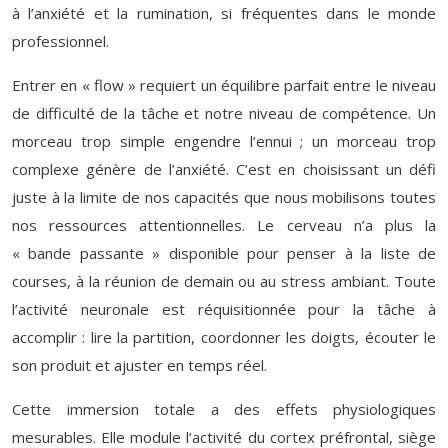
à l’anxiété et la rumination, si fréquentes dans le monde
professionnel.
Entrer en « flow » requiert un équilibre parfait entre le niveau
de difficulté de la tâche et notre niveau de compétence. Un
morceau trop simple engendre l’ennui ; un morceau trop
complexe génère de l’anxiété. C’est en choisissant un défi
juste à la limite de nos capacités que nous mobilisons toutes
nos ressources attentionnelles. Le cerveau n’a plus la
« bande passante » disponible pour penser à la liste de
courses, à la réunion de demain ou au stress ambiant. Toute
l’activité neuronale est réquisitionnée pour la tâche à
accomplir : lire la partition, coordonner les doigts, écouter le
son produit et ajuster en temps réel.
Cette immersion totale a des effets physiologiques
mesurables. Elle module l’activité du cortex préfrontal, siège