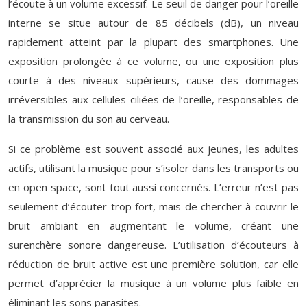
l’écoute à un volume excessif. Le seuil de danger pour l’oreille
interne se situe autour de 85 décibels (dB), un niveau
rapidement atteint par la plupart des smartphones. Une
exposition prolongée à ce volume, ou une exposition plus
courte à des niveaux supérieurs, cause des dommages
irréversibles aux cellules ciliées de l’oreille, responsables de
la transmission du son au cerveau.
Si ce problème est souvent associé aux jeunes, les adultes
actifs, utilisant la musique pour s’isoler dans les transports ou
en open space, sont tout aussi concernés. L’erreur n’est pas
seulement d’écouter trop fort, mais de chercher à couvrir le
bruit ambiant en augmentant le volume, créant une
surenchère sonore dangereuse. L’utilisation d’écouteurs à
réduction de bruit active est une première solution, car elle
permet d’apprécier la musique à un volume plus faible en
éliminant les sons parasites.