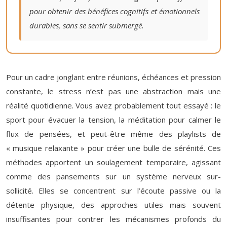
pour obtenir des bénéfices cognitifs et émotionnels
durables, sans se sentir submergé.
Pour un cadre jonglant entre réunions, échéances et pression
constante, le stress n’est pas une abstraction mais une
réalité quotidienne. Vous avez probablement tout essayé : le
sport pour évacuer la tension, la méditation pour calmer le
flux de pensées, et peut-être même des playlists de
« musique relaxante » pour créer une bulle de sérénité. Ces
méthodes apportent un soulagement temporaire, agissant
comme des pansements sur un système nerveux sur-
sollicité. Elles se concentrent sur l’écoute passive ou la
détente physique, des approches utiles mais souvent
insuffisantes pour contrer les mécanismes profonds du