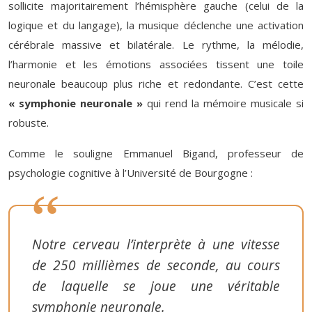
sollicite majoritairement l’hémisphère gauche (celui de la
logique et du langage), la musique déclenche une activation
cérébrale massive et bilatérale. Le rythme, la mélodie,
l’harmonie et les émotions associées tissent une toile
neuronale beaucoup plus riche et redondante. C’est cette
« symphonie neuronale »
qui rend la mémoire musicale si
robuste.
Comme le souligne Emmanuel Bigand, professeur de
psychologie cognitive à l’Université de Bourgogne :
Notre cerveau l’interprète à une vitesse
de 250 millièmes de seconde, au cours
de laquelle se joue une véritable
symphonie neuronale.