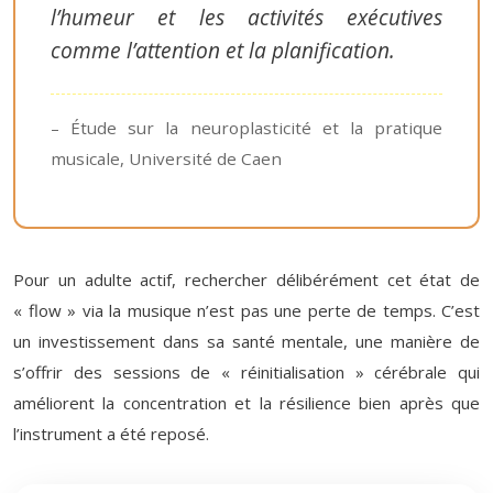
l’humeur et les activités exécutives
comme l’attention et la planification.
– Étude sur la neuroplasticité et la pratique
musicale, Université de Caen
Pour un adulte actif, rechercher délibérément cet état de
« flow » via la musique n’est pas une perte de temps. C’est
un investissement dans sa santé mentale, une manière de
s’offrir des sessions de « réinitialisation » cérébrale qui
améliorent la concentration et la résilience bien après que
l’instrument a été reposé.