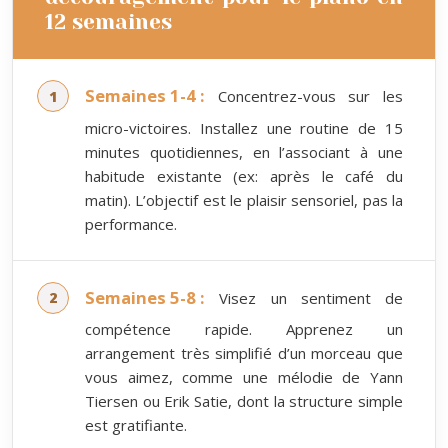
12 semaines
Semaines 1-4 :
Concentrez-vous sur les
micro-victoires. Installez une routine de 15
minutes quotidiennes, en l’associant à une
habitude existante (ex: après le café du
matin). L’objectif est le plaisir sensoriel, pas la
performance.
Semaines 5-8 :
Visez un sentiment de
compétence rapide. Apprenez un
arrangement très simplifié d’un morceau que
vous aimez, comme une mélodie de Yann
Tiersen ou Erik Satie, dont la structure simple
est gratifiante.