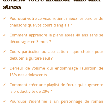
stress
Pourquoi votre cerveau retient mieux les paroles de
chansons que vos cours d’anglais ?
Comment apprendre le piano après 40 ans sans se
décourager en 3 mois ?
Cours particulier ou application : que choisir pour
débuter la guitare seul ?
L’erreur de volume qui endommage l’audition de
15% des adolescents
Comment créer une playlist de focus qui augmente
la productivité de 20% ?
Pourquoi s’identifier à un personnage de roman