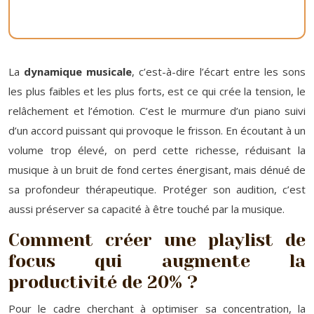
La
dynamique musicale
, c’est-à-dire l’écart entre les sons
les plus faibles et les plus forts, est ce qui crée la tension, le
relâchement et l’émotion. C’est le murmure d’un piano suivi
d’un accord puissant qui provoque le frisson. En écoutant à un
volume trop élevé, on perd cette richesse, réduisant la
musique à un bruit de fond certes énergisant, mais dénué de
sa profondeur thérapeutique. Protéger son audition, c’est
aussi préserver sa capacité à être touché par la musique.
Comment créer une playlist de
focus qui augmente la
productivité de 20% ?
Pour le cadre cherchant à optimiser sa concentration, la