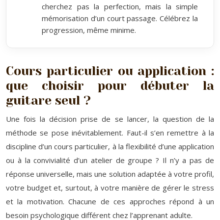
cherchez pas la perfection, mais la simple
mémorisation d’un court passage. Célébrez la
progression, même minime.
Cours particulier ou application :
que choisir pour débuter la
guitare seul ?
Une fois la décision prise de se lancer, la question de la
méthode se pose inévitablement. Faut-il s’en remettre à la
discipline d’un cours particulier, à la flexibilité d’une application
ou à la convivialité d’un atelier de groupe ? Il n’y a pas de
réponse universelle, mais une solution adaptée à votre profil,
votre budget et, surtout, à votre manière de gérer le stress
et la motivation. Chacune de ces approches répond à un
besoin psychologique différent chez l’apprenant adulte.