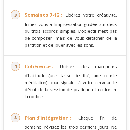
Semaines 9-12 :
Libérez votre créativité.
Initiez-vous à l’improvisation guidée sur deux
ou trois accords simples. L’objectif n’est pas
de composer, mais de vous détacher de la
partition et de jouer avec les sons.
Cohérence :
Utilisez des marqueurs
d’habitude (une tasse de thé, une courte
méditation) pour signaler à votre cerveau le
début de la session de pratique et renforcer
la routine.
Plan d’intégration :
Chaque fin de
semaine, révisez les trois derniers jours. Ne