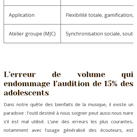
Application
Flexibilité totale, gamificatio
Atelier groupe (MJC)
Synchronisation sociale, soutie
L’erreur de volume qui
endommage l’audition de 15% des
adolescents
Dans notre quête des bienfaits de la musique, il existe un
paradoxe : l’outil destiné à nous soigner peut aussi nous nuire
s’il est mal utilisé. L’une des erreurs les plus courantes,
notamment avec l’usage généralisé des écouteurs, est