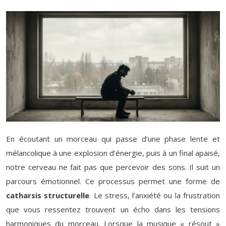
En écoutant un morceau qui passe d’une phase lente et
mélancolique à une explosion d’énergie, puis à un final apaisé,
notre cerveau ne fait pas que percevoir des sons. Il suit un
parcours émotionnel. Ce processus permet une forme de
catharsis structurelle
. Le stress, l’anxiété ou la frustration
que vous ressentez trouvent un écho dans les tensions
harmoniques du morceau. Lorsque la musique « résout »