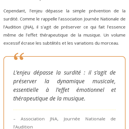
Cependant, l’enjeu dépasse la simple prévention de la
surdité. Comme le rappelle l’association Journée Nationale de
l’Audition (JNA), il s’agit de préserver ce qui fait l’essence
même de l’effet thérapeutique de la musique. Un volume
excessif écrase les subtilités et les variations du morceau.
L’enjeu dépasse la surdité : il s’agit de
préserver la dynamique musicale,
essentielle à l’effet émotionnel et
thérapeutique de la musique.
– Association JNA, Journée Nationale de
l’Audition