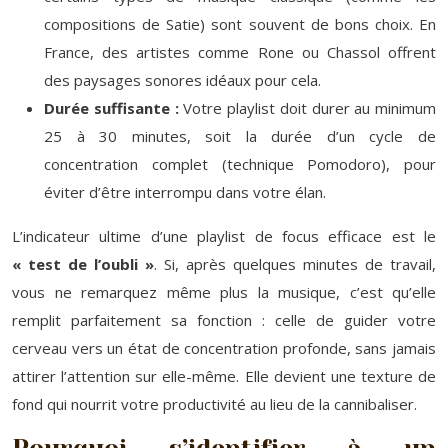
compositions de Satie) sont souvent de bons choix. En
France, des artistes comme Rone ou Chassol offrent
des paysages sonores idéaux pour cela.
Durée suffisante :
Votre playlist doit durer au minimum
25 à 30 minutes, soit la durée d’un cycle de
concentration complet (technique Pomodoro), pour
éviter d’être interrompu dans votre élan.
L’indicateur ultime d’une playlist de focus efficace est le
« test de l’oubli »
. Si, après quelques minutes de travail,
vous ne remarquez même plus la musique, c’est qu’elle
remplit parfaitement sa fonction : celle de guider votre
cerveau vers un état de concentration profonde, sans jamais
attirer l’attention sur elle-même. Elle devient une texture de
fond qui nourrit votre productivité au lieu de la cannibaliser.