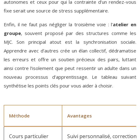
autonomes et ceux pour qui la contrainte d’un rendez-vous
fixe serait une source de stress supplémentaire.
Enfin, il ne faut pas négliger la troisième voie : l’
atelier en
groupe
, souvent proposé par des structures comme les
MJC. Son principal atout est la synchronisation sociale.
Apprendre avec d’autres crée un élan collectif, dédramatise
les erreurs et offre un soutien précieux des pairs, luttant
ainsi contre l’isolement que peut ressentir un adulte dans un
nouveau processus d’apprentissage. Le tableau suivant
synthétise les points clés pour vous aider à choisir.
Méthode
Avantages
Cours particulier
Suivi personnalisé, correction 