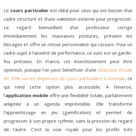
Le
cours particulier
est idéal pour ceux qui ont besoin d’un
cadre structuré et d’une validation externe pour progresser.
Le regard bienveillant d’un professeur corrige
immédiatement les mauvaises postures, prévient les
blocages et offre un retour personnalisé qui rassure. Pour un
cadre sujet à l’anxiété de performance, ce suivi est un garde-
fou précieux. En France, cet investissement peut être
optimisé, puisque l’on peut bénéficier d’une
réduction fiscale
de 50% sur les dépenses de cours particuliers à domicile
, ce
qui rend cette option plus accessible. À l’inverse,
l’
application mobile
offre une flexibilité totale, parfaitement
adaptée à un agenda imprévisible. Elle transforme
l’apprentissage en jeu (gamification) et permet de
progresser à son propre rythme, sans la pression du regard
de l’autre. C’est la voie royale pour les profils très