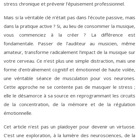
stress chronique et prévenir l’épuisement professionnel.
Mais si la véritable clé n’était pas dans l’écoute passive, mais
dans la pratique active ? Si, au lieu de consommer la musique,
vous commenciez à la créer ? La différence est
fondamentale. Passer de l’auditeur au musicien, même
amateur, transforme radicalement l’impact de la musique sur
votre cerveau. Ce n’est plus une simple distraction, mais une
forme d’entraînement cognitif et émotionnel de haute volée,
une véritable séance de musculation pour vos neurones.
Cette approche ne se contente pas de masquer le stress ;
elle le désamorce à sa source en reprogrammant les circuits
de la concentration, de la mémoire et de la régulation
émotionnelle.
Cet article n’est pas un plaidoyer pour devenir un virtuose.
C’est une exploration, à la lumière des neurosciences, de la