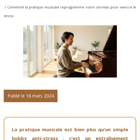
/ Comment la pratique musicale reprogramme votre cerveau pour vaincre le
stress
Publié le 18 mars 2024
La pratique musicale est bien plus qu’un simple
hobby anti-stress ; c’est un entraînement