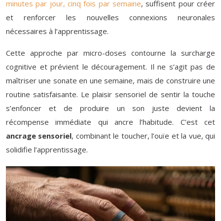
minutes par jour, cinq fois par semaine
, suffisent pour créer
et renforcer les nouvelles connexions neuronales
nécessaires à l’apprentissage.
Cette approche par micro-doses contourne la surcharge
cognitive et prévient le découragement. Il ne s’agit pas de
maîtriser une sonate en une semaine, mais de construire une
routine satisfaisante. Le plaisir sensoriel de sentir la touche
s’enfoncer et de produire un son juste devient la
récompense immédiate qui ancre l’habitude. C’est cet
ancrage sensoriel
, combinant le toucher, l’ouïe et la vue, qui
solidifie l’apprentissage.