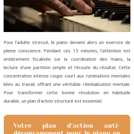
Pour l’adulte stressé, le piano devient alors un exercice de
pleine conscience. Pendant ces 15 minutes, l’attention est
entièrement focalisée sur la coordination des mains, la
lecture d’une partition simple et l’écoute du résultat. Cette
concentration intense coupe court aux ruminations mentales
liées au travail, offrant une véritable réinitialisation mentale.
Pour transformer cette bonne résolution en habitude
durable, un plan d’action structuré est essentiel.
Votre plan d’action anti-
découragement pour le piano en