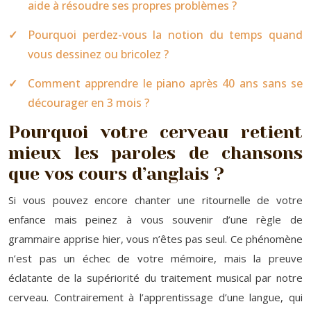
aide à résoudre ses propres problèmes ?
Pourquoi perdez-vous la notion du temps quand
vous dessinez ou bricolez ?
Comment apprendre le piano après 40 ans sans se
décourager en 3 mois ?
Pourquoi votre cerveau retient
mieux les paroles de chansons
que vos cours d’anglais ?
Si vous pouvez encore chanter une ritournelle de votre
enfance mais peinez à vous souvenir d’une règle de
grammaire apprise hier, vous n’êtes pas seul. Ce phénomène
n’est pas un échec de votre mémoire, mais la preuve
éclatante de la supériorité du traitement musical par notre
cerveau. Contrairement à l’apprentissage d’une langue, qui