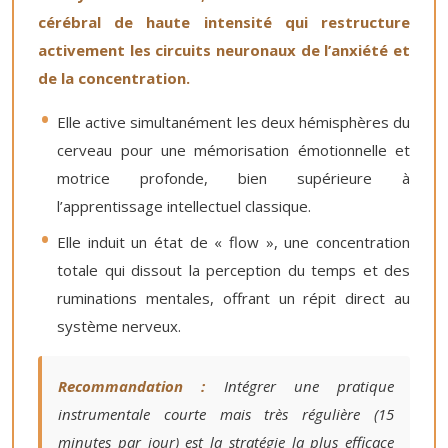
cérébral de haute intensité qui restructure
activement les circuits neuronaux de l’anxiété et
de la concentration.
Elle active simultanément les deux hémisphères du
cerveau pour une mémorisation émotionnelle et
motrice profonde, bien supérieure à
l’apprentissage intellectuel classique.
Elle induit un état de « flow », une concentration
totale qui dissout la perception du temps et des
ruminations mentales, offrant un répit direct au
système nerveux.
Recommandation :
Intégrer une pratique
instrumentale courte mais très régulière (15
minutes par jour) est la stratégie la plus efficace