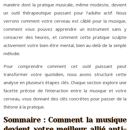
manière dont la pratique musicale, même modeste, devient
un outil thérapeutique puissant pour l’adulte actif. Nous
verrons comment votre cerveau est câblé pour la musique,
comment vous pouvez apprendre un instrument sans y
consacrer des heures, et comment cette pratique sculpte
activement votre bien-être mental, bien au-delà de la simple
mélodie.
Pour comprendre comment cet outil puissant peut
transformer votre quotidien, nous avons structuré cette
analyse en plusieurs étapes clés. Chaque section explore une
facette précise de l’interaction entre la musique et votre
cerveau, vous donnant des clés concrètes pour passer de la
théorie à la pratique.
Sommaire : Comment la musique
devient votre meilleur allié anti-