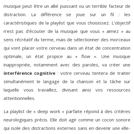
musique peut être un allié puissant ou un terrible facteur de
distraction. La différence se joue sur un fil : les
caractéristiques de la playlist que vous choisissez. L’objectif
n’est pas d’écouter de la musique que vous « aimez » au
sens récréatif du terme, mais de sélectionner des morceaux
qui vont placer votre cerveau dans un état de concentration
optimale, un état propice au « flow ». Une musique
inappropriée, notamment avec des paroles, va créer une
interférence cognitive
: votre cerveau tentera de traiter
simultanément le langage de la chanson et la tâche sur
laquelle vous travaillez, divisant ainsi vos ressources
attentionnelles.
La playlist de « deep work » parfaite répond à des critères
neurologiques précis. Elle doit agir comme un cocon sonore
qui isole des distractions externes sans en devenir une elle-