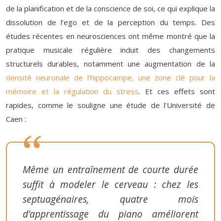
de la planification et de la conscience de soi, ce qui explique la
dissolution de l’ego et de la perception du temps. Des
études récentes en neurosciences ont même montré que la
pratique musicale régulière induit des changements
structurels durables, notamment une augmentation de la
densité neuronale de l’hippocampe, une zone clé pour la
mémoire et la régulation du stress
. Et ces effets sont
rapides, comme le souligne une étude de l’Université de
Caen :
Même un entraînement de courte durée
suffit à modeler le cerveau : chez les
septuagénaires, quatre mois
d’apprentissage du piano améliorent