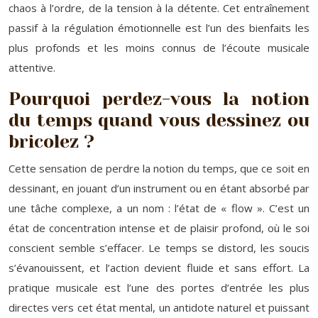
chaos à l’ordre, de la tension à la détente. Cet entraînement
passif à la régulation émotionnelle est l’un des bienfaits les
plus profonds et les moins connus de l’écoute musicale
attentive.
Pourquoi perdez-vous la notion
du temps quand vous dessinez ou
bricolez ?
Cette sensation de perdre la notion du temps, que ce soit en
dessinant, en jouant d’un instrument ou en étant absorbé par
une tâche complexe, a un nom : l’état de « flow ». C’est un
état de concentration intense et de plaisir profond, où le soi
conscient semble s’effacer. Le temps se distord, les soucis
s’évanouissent, et l’action devient fluide et sans effort. La
pratique musicale est l’une des portes d’entrée les plus
directes vers cet état mental, un antidote naturel et puissant